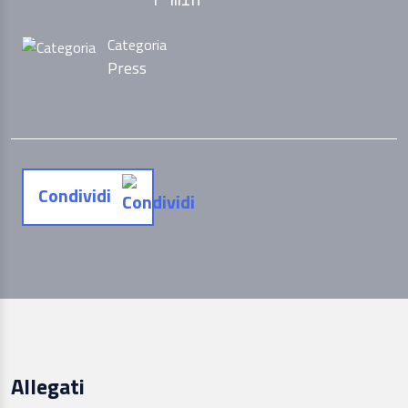
Categoria
Press
Condividi
Allegati