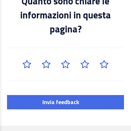
Quanto sono chiare le
informazioni in questa
pagina?
Invia feedback