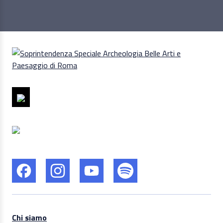
Chi siamo