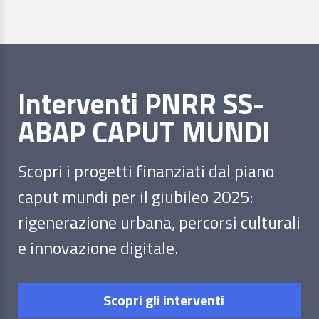
Interventi PNRR SS-
ABAP CAPUT MUNDI
Scopri i progetti finanziati dal piano
caput mundi per il giubileo 2025:
rigenerazione urbana, percorsi culturali
e innovazione digitale.
Scopri gli interventi