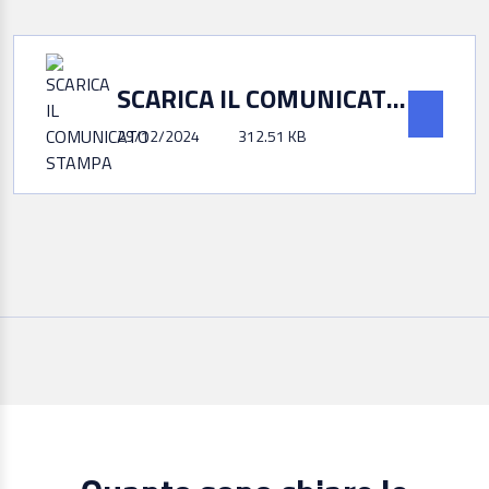
SCARICA IL COMUNICATO STAMPA
29/12/2024
312.51 KB