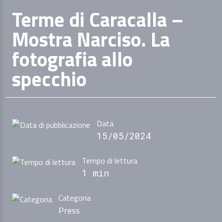
Terme di Caracalla –
Mostra Narciso. La
fotografia allo
specchio
Data
15/05/2024
Tempo di lettura
1 min
Categoria
Press