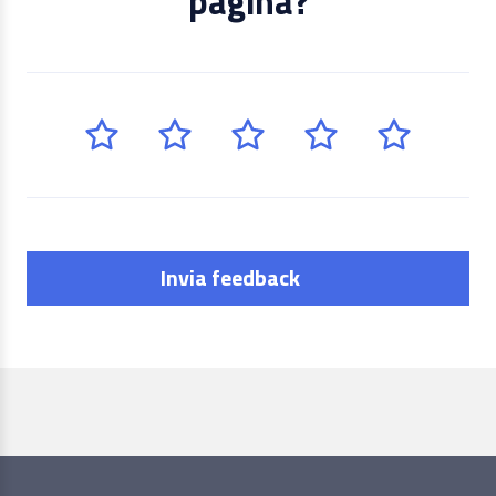
pagina?
Invia feedback