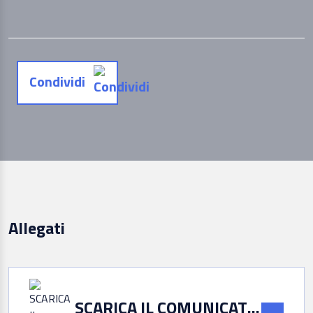
Condividi
Allegati
SCARICA IL COMUNICATO STAMPA