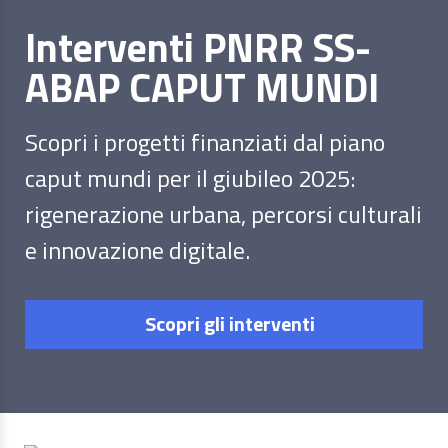
Interventi PNRR SS-
ABAP CAPUT MUNDI
Scopri i progetti finanziati dal piano
caput mundi per il giubileo 2025:
rigenerazione urbana, percorsi culturali
e innovazione digitale.
Scopri gli interventi