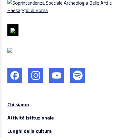
Chi siamo
Attività istituzionale
Luoghi della cultura