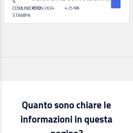
15/05/2024
4.25 MB
Quanto sono chiare le
informazioni in questa