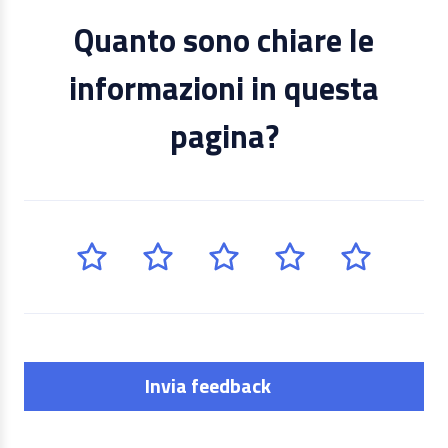
Quanto sono chiare le
informazioni in questa
pagina?
Invia feedback