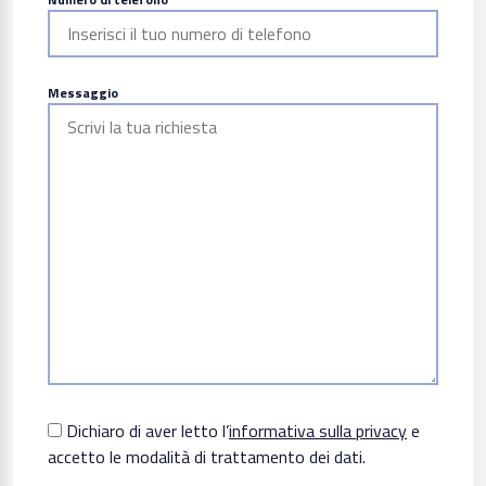
Messaggio
Dichiaro di aver letto l’
informativa sulla privacy
e
accetto le modalità di trattamento dei dati.