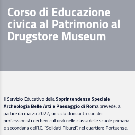
Corso di Educazione
civica al Patrimonio al
Drugstore Museum
Il Servizio Educativo della
Soprintendenza Speciale
Archeologia Belle Arti e Paesaggio di Rom
a prevede, a
partire da marzo 2022, un ciclo di incontri con dei
professionisti dei beni culturali nelle classi delle scuole primaria
e secondaria dell’I.C. “Solidati Tiburzi”, nel quartiere Portuense.