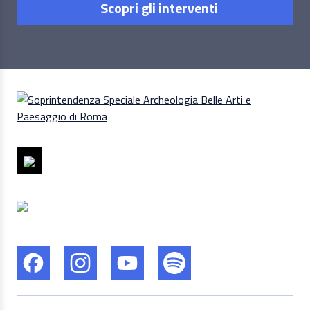
Scopri gli interventi