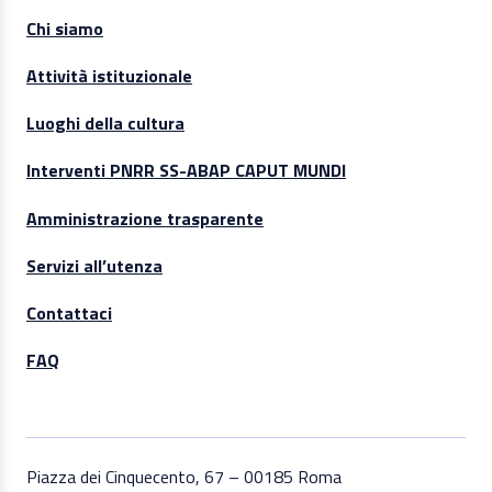
Chi siamo
Attività istituzionale
Luoghi della cultura
Interventi PNRR SS-ABAP CAPUT MUNDI
Amministrazione trasparente
Servizi all’utenza
Contattaci
FAQ
Piazza dei Cinquecento, 67 – 00185 Roma