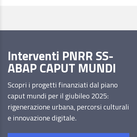
Interventi PNRR SS-
ABAP CAPUT MUNDI
Scopri i progetti finanziati dal piano
caput mundi per il giubileo 2025:
rigenerazione urbana, percorsi culturali
e innovazione digitale.