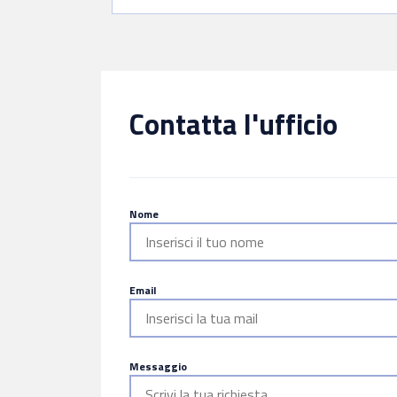
Contatta l'ufficio
Nome
Email
Messaggio