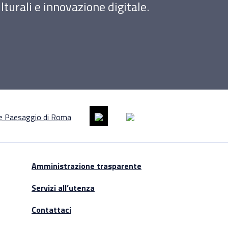
turali e innovazione digitale.
Amministrazione trasparente
Servizi all’utenza
Contattaci