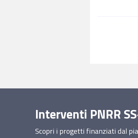
Interventi PNRR 
Scopri i progetti finanziati dal p