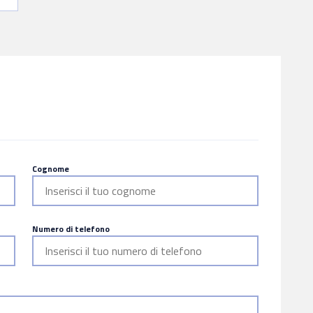
Cognome
Numero di telefono