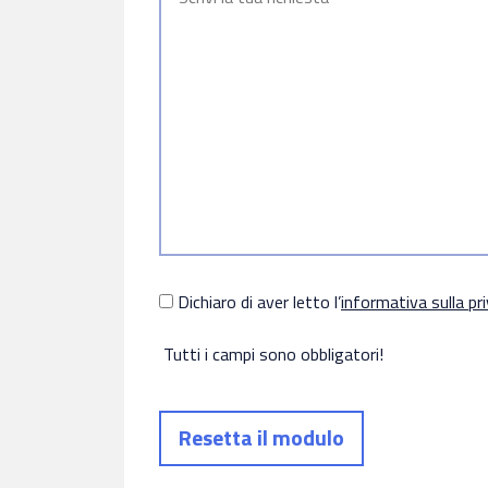
Dichiaro di aver letto l’
informativa sulla pr
Tutti i campi sono obbligatori!