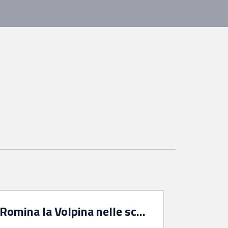
Romina la Volpina nelle scuole