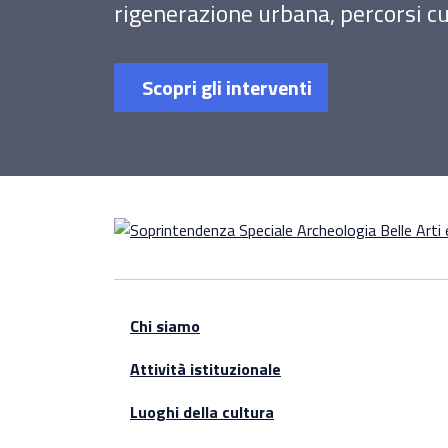
rigenerazione urbana, percorsi cul
Scopri gli interventi
Chi siamo
Attività istituzionale
Luoghi della cultura