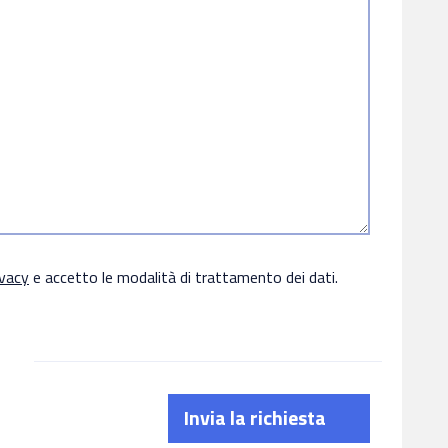
ivacy
e accetto le modalità di trattamento dei dati.
Invia la richiesta