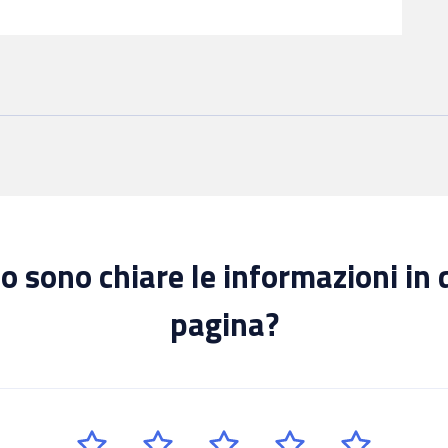
 sono chiare le informazioni in
pagina?