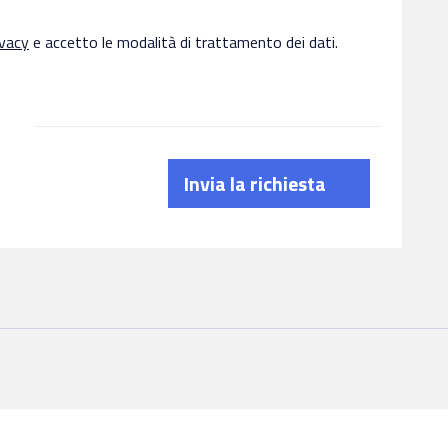
ivacy
e accetto le modalità di trattamento dei dati.
Invia la richiesta