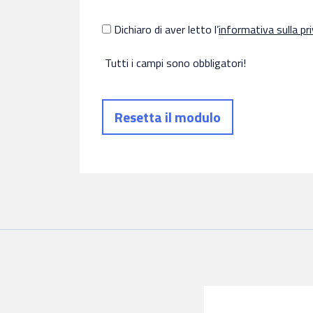
Dichiaro di aver letto l’
informativa sulla pr
Tutti i campi sono obbligatori!