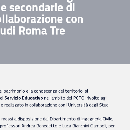
le secondarie di
ollaborazione con
Studi Roma Tre
el patrimonio e la conoscenza del territorio: si
el
Servizio Educativo
nell’ambito del PCTO, rivolto agli
 realizzato in collaborazione con l’Università degli Studi
i messi a disposizione dal Dipartimento di
Ingegneria Civile,
 professori Andrea Benedetto e Luca Bianchini Ciampoli, per