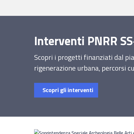
Interventi PNRR 
Scopri i progetti finanziati dal p
rigenerazione urbana, percorsi cul
Scopri gli interventi