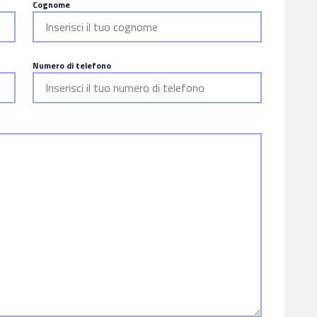
Cognome
Numero di telefono