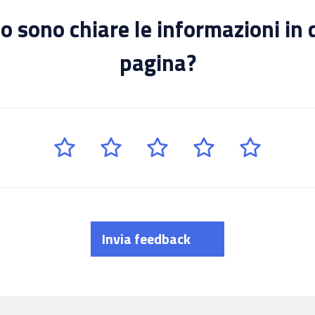
 sono chiare le informazioni in
pagina?
Invia feedback