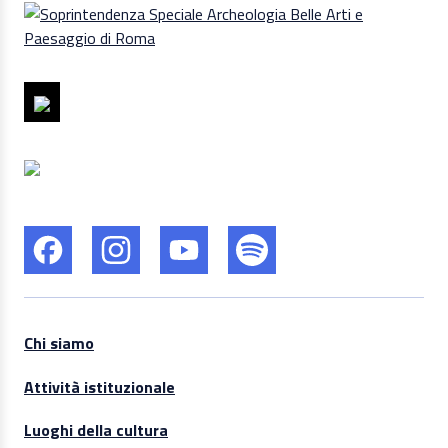
Chi siamo
Attività istituzionale
Luoghi della cultura