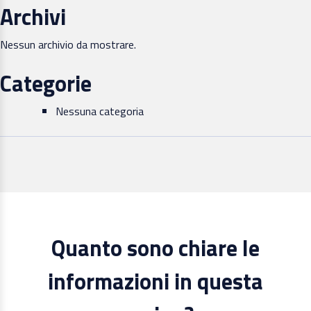
Archivi
Nessun archivio da mostrare.
Categorie
Nessuna categoria
Quanto sono chiare le
informazioni in questa