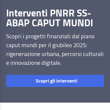
Interventi PNRR SS-
ABAP CAPUT MUNDI
Scopri i progetti finanziati dal piano
caput mundi per il giubileo 2025:
rigenerazione urbana, percorsi culturali
e innovazione digitale.
Scopri gli interventi