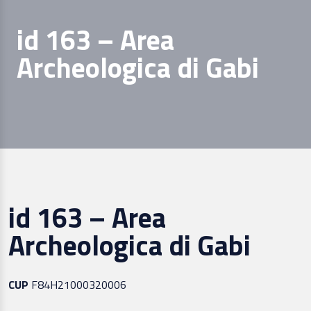
id 163 – Area
Archeologica di Gabi
id 163 – Area
Archeologica di Gabi
CUP
F84H21000320006