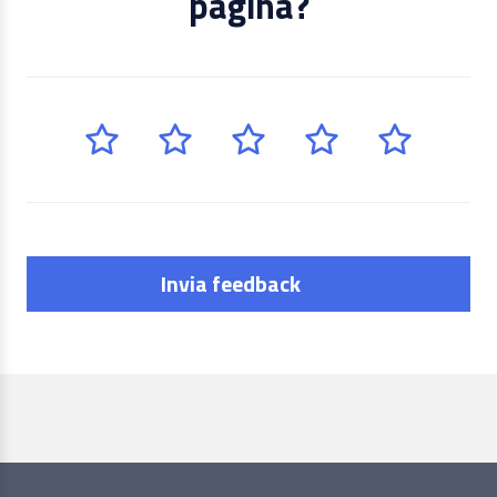
pagina?
Invia feedback