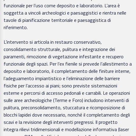
funzionale per l’uso come deposito e laboratorio. L’area è
soggetta a vincoli archeologici e paesaggistici e rientra nelle
tavole di pianificazione territoriale e paesaggistica di
riferimento.
L’intervento si articola in restauro conservativo,
consolidamento strutturale, pulitura e integrazione dei
paramenti, rimozione di vegetazione infestante e recupero
funzionale degli spazi. Per l’ex fienile si prevede l’allestimento a
deposito e laboratorio, il completamento delle finiture interne,
l’adeguamento impiantistico e l’eliminazione delle barriere
fisiche per l’accesso ai piani; sono previste sistemazioni
esterne e percorsi di accesso pedonali e carrabili. Le operazioni
sulle aree archeologiche (Terme e Foro) includono interventi di
pulitura, preconsolidamento, stuccatura e ricomposizione di
blocchi lapidei dove necessario, nonché il completamento degli
scavi e la revisione degli interventi pregressi. Il progetto
integra rilievi tridimensionali e modellazione informativa (laser