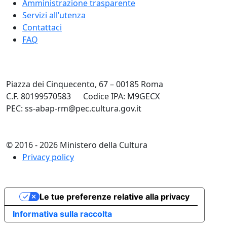
Amministrazione trasparente
Servizi all’utenza
Contattaci
FAQ
Piazza dei Cinquecento, 67 – 00185 Roma
C.F. 80199570583
Codice IPA: M9GECX
PEC: ss-abap-rm@pec.cultura.gov.it
© 2016 - 2026 Ministero della Cultura
Privacy policy
Le tue preferenze relative alla privacy
Informativa sulla raccolta