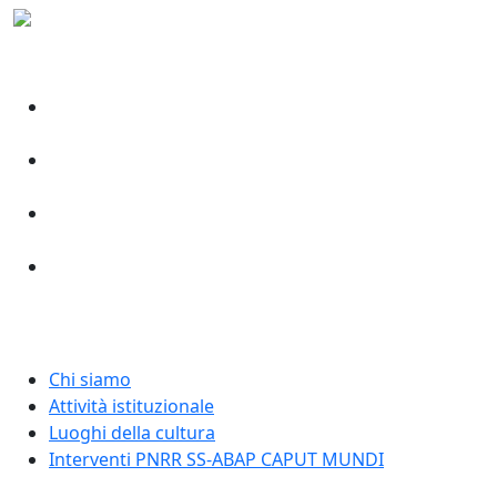
Chi siamo
Attività istituzionale
Luoghi della cultura
Interventi PNRR SS-ABAP CAPUT MUNDI