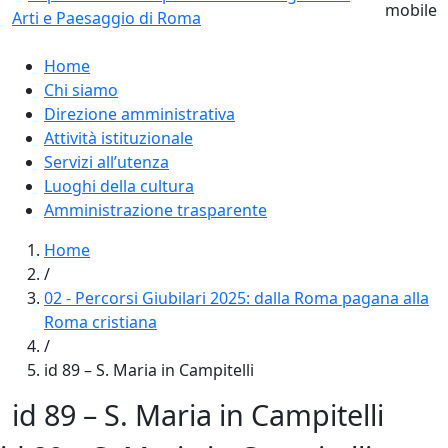
Home
Chi siamo
Direzione amministrativa
Attività istituzionale
Servizi all’utenza
Luoghi della cultura
Amministrazione trasparente
Home
/
02 - Percorsi Giubilari 2025: dalla Roma pagana alla
Roma cristiana
/
id 89 – S. Maria in Campitelli
id 89 – S. Maria in Campitelli