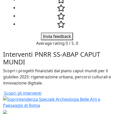
Invia feedback
Average rating
0
/ 5.
0
Interventi PNRR SS-ABAP CAPUT
MUNDI
Scopri i progetti finanziati dal piano caput mundi per il
giubileo 2025: rigenerazione urbana, percorsi culturali e
innovazione digitale.
Scopri gli interventi