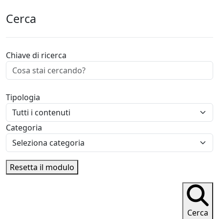
Cerca
Chiave di ricerca
Tipologia
Categoria
Resetta il modulo
Cerca