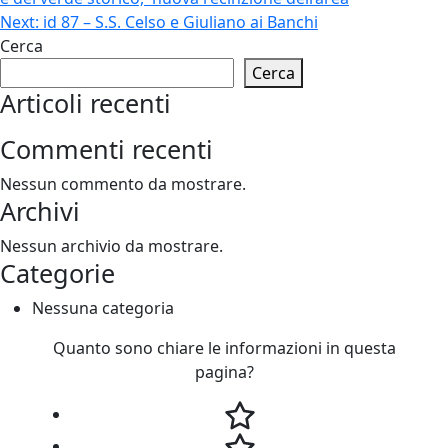
Next:
id 87 – S.S. Celso e Giuliano ai Banchi
Cerca
Cerca
Articoli recenti
Commenti recenti
Nessun commento da mostrare.
Archivi
Nessun archivio da mostrare.
Categorie
Nessuna categoria
Quanto sono chiare le informazioni in questa
pagina?