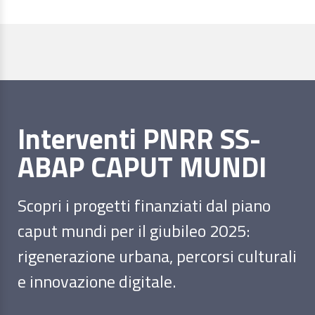
Interventi PNRR SS-
ABAP CAPUT MUNDI
Scopri i progetti finanziati dal piano
caput mundi per il giubileo 2025:
rigenerazione urbana, percorsi culturali
e innovazione digitale.