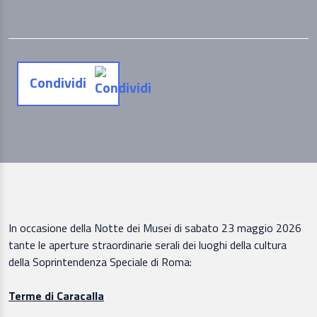
Condividi
In occasione della Notte dei Musei di sabato 23 maggio 2026
tante le aperture straordinarie serali dei luoghi della cultura
della Soprintendenza Speciale di Roma:
Terme di Caracalla