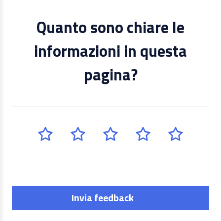
Quanto sono chiare le
informazioni in questa
pagina?
Invia feedback