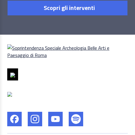
Scopri gli interventi