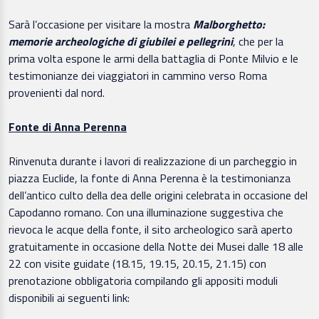
Sarà l’occasione per visitare la mostra
Malborghetto:
memorie archeologiche di giubilei e pellegrini
, che per la
prima volta espone le armi della battaglia di Ponte Milvio e le
testimonianze dei viaggiatori in cammino verso Roma
provenienti dal nord.
Fonte di Anna Perenna
Rinvenuta durante i lavori di realizzazione di un parcheggio in
piazza Euclide, la fonte di Anna Perenna è la testimonianza
dell’antico culto della dea delle origini celebrata in occasione del
Capodanno romano. Con una illuminazione suggestiva che
rievoca le acque della fonte, il sito archeologico sarà aperto
gratuitamente in occasione della Notte dei Musei dalle 18 alle
22 con visite guidate (18.15, 19.15, 20.15, 21.15) con
prenotazione obbligatoria compilando gli appositi moduli
disponibili ai seguenti link: