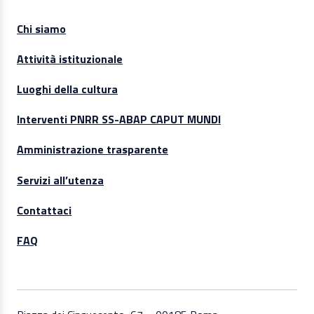
Chi siamo
Attività istituzionale
Luoghi della cultura
Interventi PNRR SS-ABAP CAPUT MUNDI
Amministrazione trasparente
Servizi all’utenza
Contattaci
FAQ