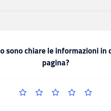
 sono chiare le informazioni in
pagina?