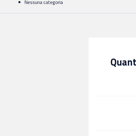
Nessuna categoria
Quanto