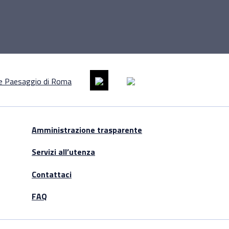
Amministrazione trasparente
Servizi all’utenza
Contattaci
FAQ