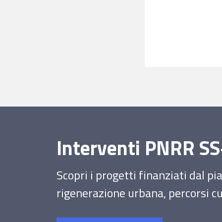
Interventi PNRR 
Scopri i progetti finanziati dal p
rigenerazione urbana, percorsi cul