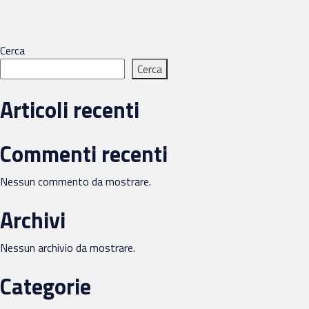
Cerca
Cerca
Articoli recenti
Commenti recenti
Nessun commento da mostrare.
Archivi
Nessun archivio da mostrare.
Categorie