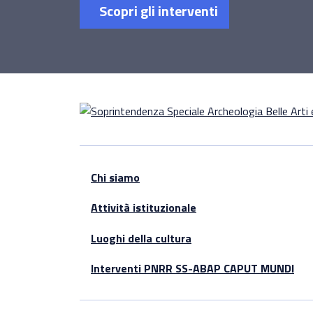
Scopri gli interventi
Chi siamo
Attività istituzionale
Luoghi della cultura
Interventi PNRR SS-ABAP CAPUT MUNDI