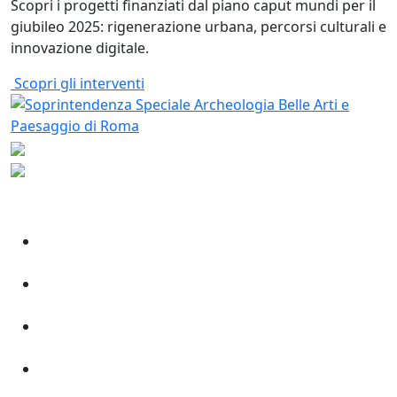
Scopri i progetti finanziati dal piano caput mundi per il
giubileo 2025: rigenerazione urbana, percorsi culturali e
innovazione digitale.
Scopri gli interventi