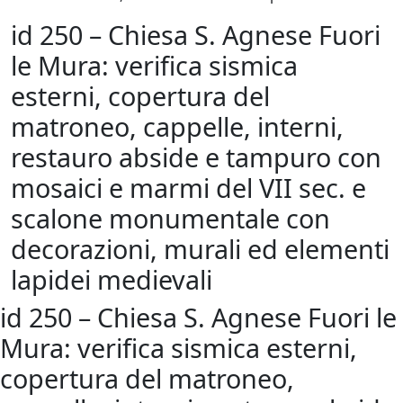
id 250 – Chiesa S. Agnese Fuori
le Mura: verifica sismica
esterni, copertura del
matroneo, cappelle, interni,
restauro abside e tampuro con
mosaici e marmi del VII sec. e
scalone monumentale con
decorazioni, murali ed elementi
lapidei medievali
id 250 – Chiesa S. Agnese Fuori le
Mura: verifica sismica esterni,
copertura del matroneo,