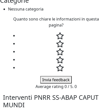
Categorie
Nessuna categoria
Quanto sono chiare le informazioni in questa
pagina?
Invia feedback
Average rating
0
/ 5.
0
Interventi PNRR SS-ABAP CAPUT
MUNDI