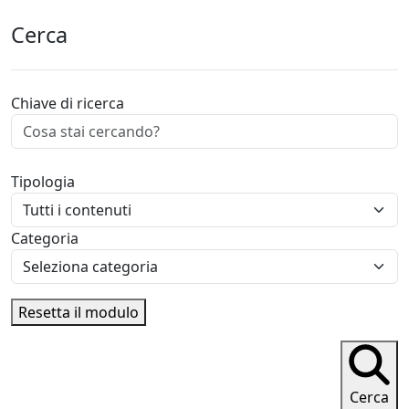
Cerca
Chiave di ricerca
Tipologia
Categoria
Resetta il modulo
Cerca